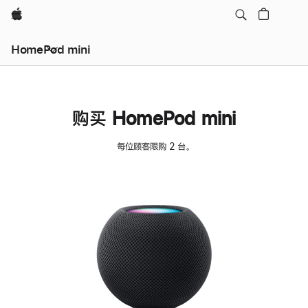
Apple
HomePod mini
购买 HomePod mini
每位顾客限购 2 台。