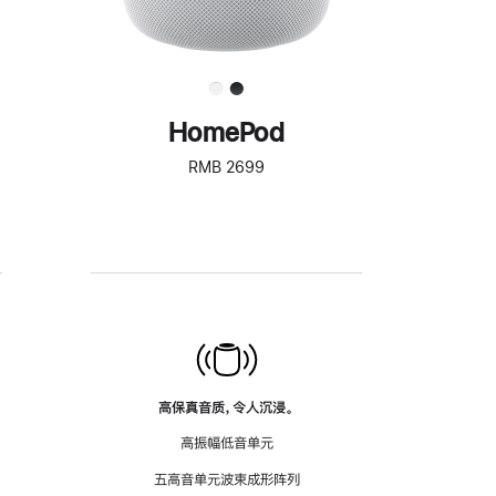
HomePod
RMB 2699
高保真音质，令人沉浸。
高振幅低音单元
五高音单元波束成形阵列