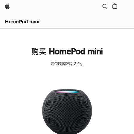
Apple
HomePod mini
购买 HomePod mini
每位顾客限购 2 台。