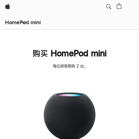
Apple
HomePod mini
购买 HomePod mini
每位顾客限购 2 台。