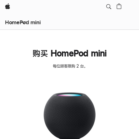
Apple
HomePod mini
购买 HomePod mini
每位顾客限购 2 台。