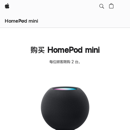
Apple
HomePod mini
购买 HomePod mini
每位顾客限购 2 台。