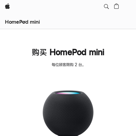
Apple
HomePod mini
购买 HomePod mini
每位顾客限购 2 台。