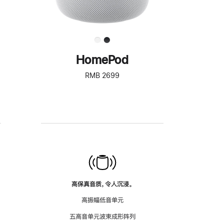
HomePod
RMB 2699
高保真音质，令人沉浸。
高振幅低音单元
五高音单元波束成形阵列