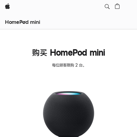
Apple
HomePod mini
购买 HomePod mini
每位顾客限购 2 台。