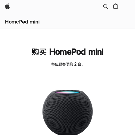
Apple
HomePod mini
购买 HomePod mini
每位顾客限购 2 台。