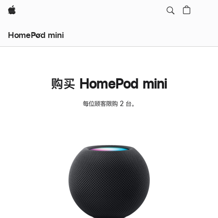
Apple
HomePod mini
购买 HomePod mini
每位顾客限购 2 台。