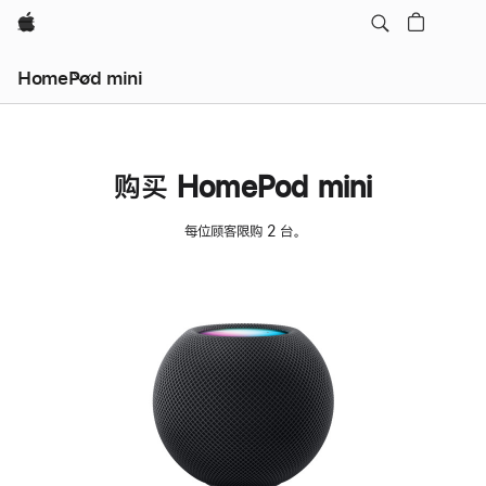
Apple
HomePod mini
购买 HomePod mini
每位顾客限购 2 台。