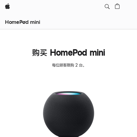
Apple
HomePod mini
购买 HomePod mini
每位顾客限购 2 台。