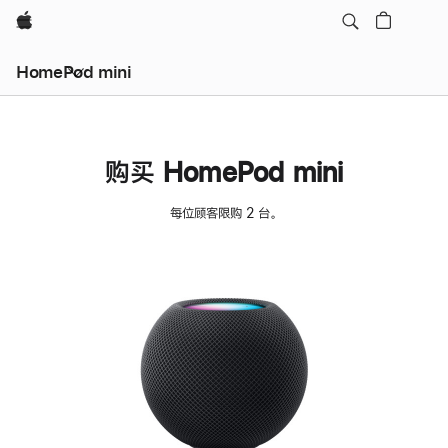
Apple
HomePod mini
购买 HomePod mini
每位顾客限购 2 台。