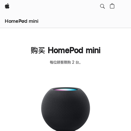
Apple
HomePod mini
购买 HomePod mini
每位顾客限购 2 台。