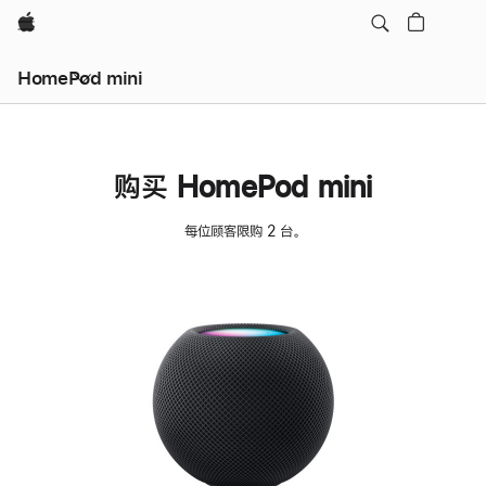
Apple
HomePod mini
购买 HomePod mini
每位顾客限购 2 台。