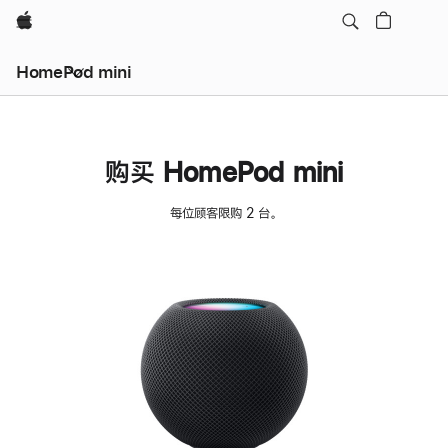
Apple
HomePod mini
购买 HomePod mini
每位顾客限购 2 台。