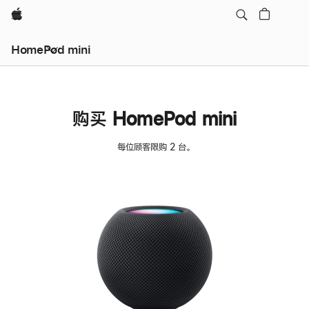
Apple
HomePod mini
购买 HomePod mini
每位顾客限购 2 台。