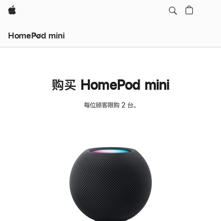
Apple
HomePod mini
购买 HomePod mini
每位顾客限购 2 台。