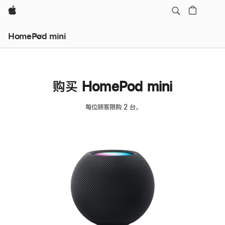
Apple
HomePod mini
购买 HomePod mini
每位顾客限购 2 台。