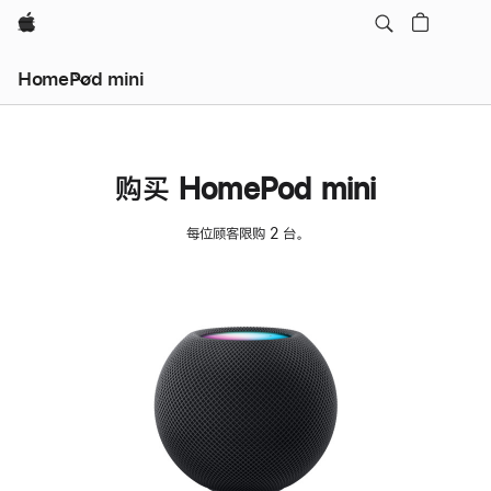
Apple
HomePod mini
购买 HomePod mini
每位顾客限购 2 台。