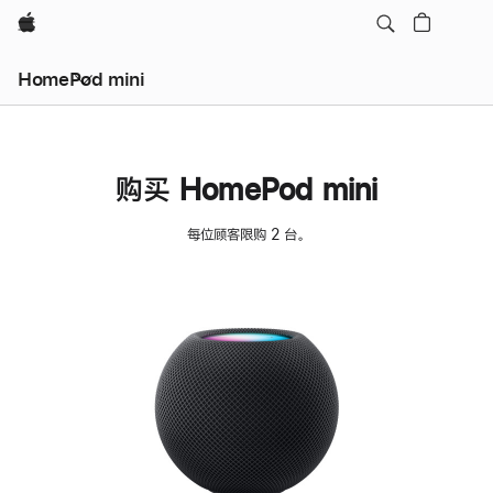
Apple
HomePod mini
购买 HomePod mini
每位顾客限购 2 台。