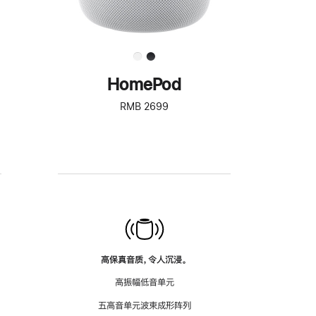
HomePod
RMB 2699
高保真音质，令人沉浸。
高振幅低音单元
五高音单元波束成形阵列