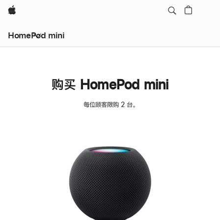
Apple
HomePod mini
购买 HomePod mini
每位顾客限购 2 台。