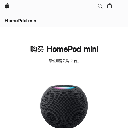
Apple
HomePod mini
购买 HomePod mini
每位顾客限购 2 台。