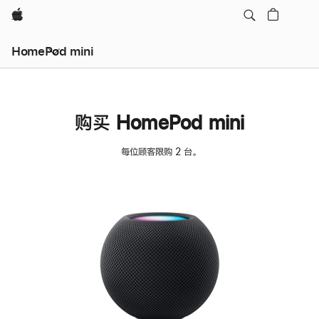
Apple
HomePod mini
购买 HomePod mini
每位顾客限购 2 台。