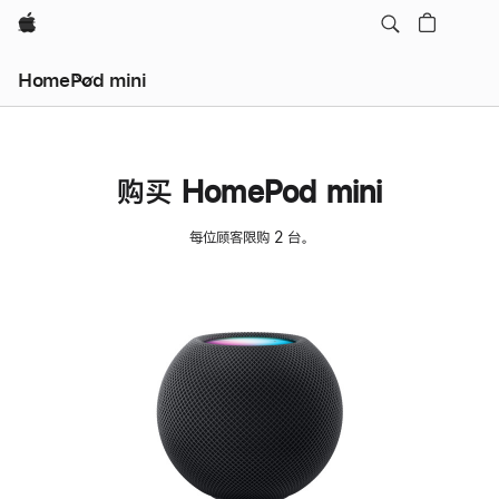
Apple
HomePod mini
购买 HomePod mini
每位顾客限购 2 台。