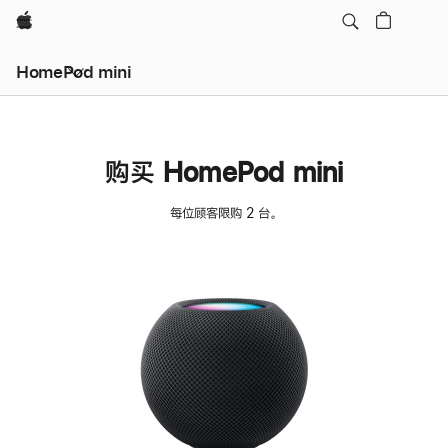
Apple
HomePod mini
购买 HomePod mini
每位顾客限购 2 台。