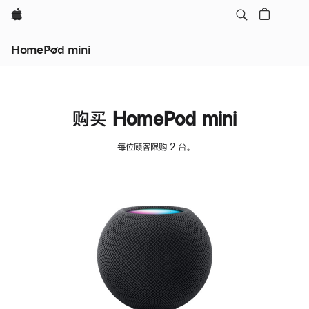
Apple
HomePod mini
购买 HomePod mini
每位顾客限购 2 台。