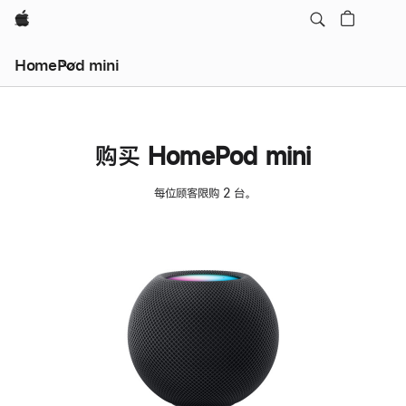
Apple
HomePod mini
购买 HomePod mini
每位顾客限购 2 台。