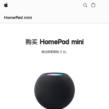
Apple
HomePod mini
购买 HomePod mini
每位顾客限购 2 台。