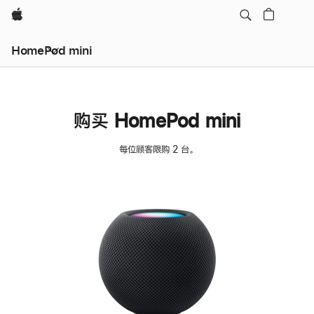
Apple
HomePod mini
购买 HomePod mini
每位顾客限购 2 台。