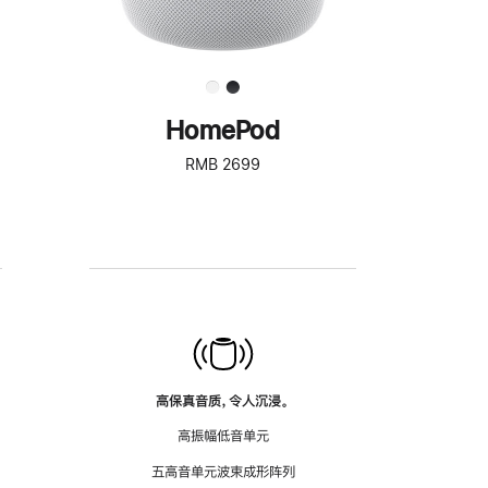
HomePod
RMB 2699
高保真音质，令人沉浸。
高振幅低音单元
五高音单元波束成形阵列