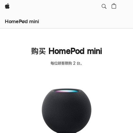
Apple
HomePod mini
购买 HomePod mini
每位顾客限购 2 台。