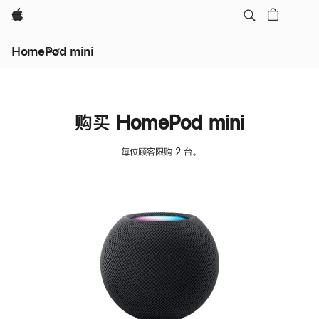
Apple
HomePod mini
购买 HomePod mini
每位顾客限购 2 台。