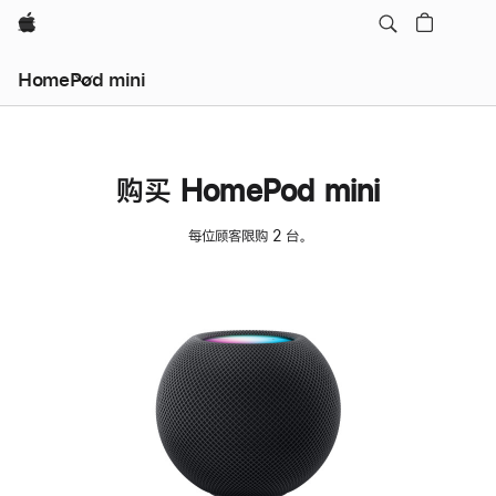
Apple
HomePod mini
购买 HomePod mini
每位顾客限购 2 台。