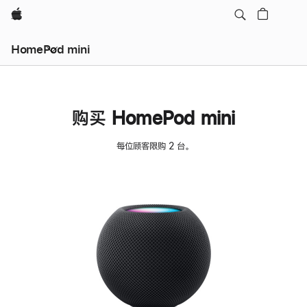
Apple
HomePod mini
购买 HomePod mini
每位顾客限购 2 台。