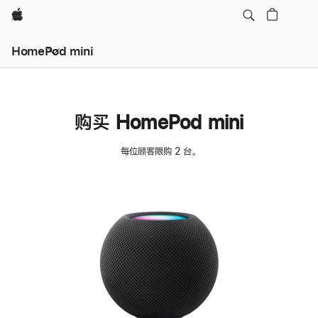
Apple
HomePod mini
购买 HomePod mini
每位顾客限购 2 台。