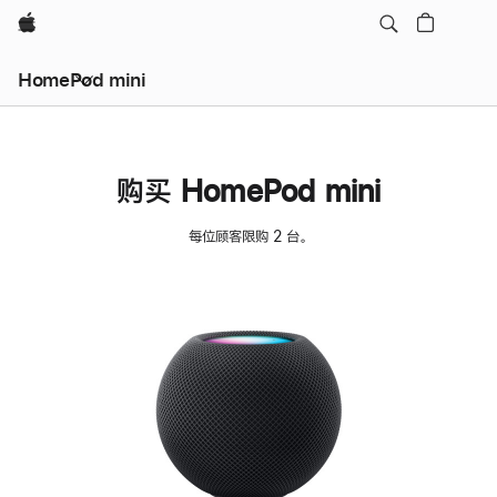
Apple
HomePod mini
购买 HomePod mini
每位顾客限购 2 台。