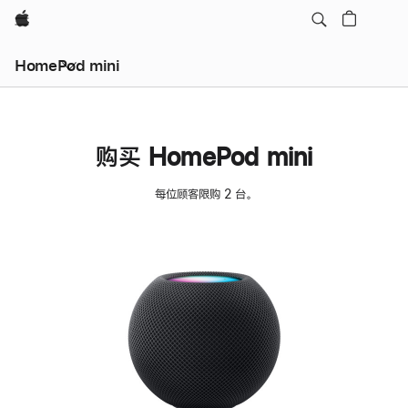
Apple
HomePod mini
购买 HomePod mini
每位顾客限购 2 台。