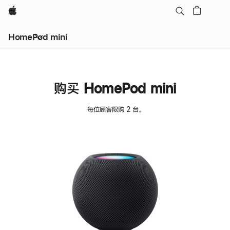
Apple
HomePod mini
购买 HomePod mini
每位顾客限购 2 台。