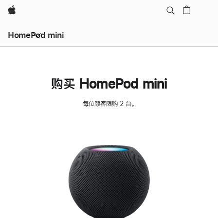
Apple
HomePod mini
购买 HomePod mini
每位顾客限购 2 台。