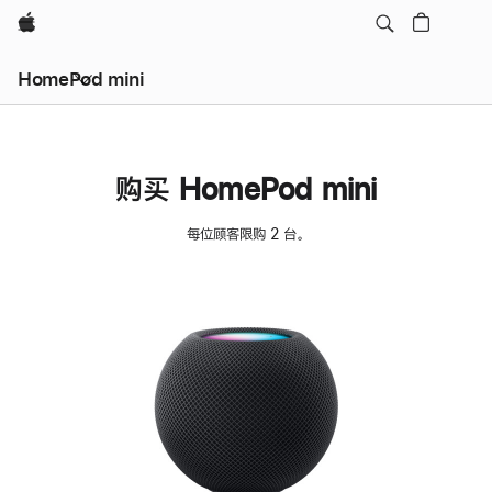
Apple
HomePod mini
购买 HomePod mini
每位顾客限购 2 台。