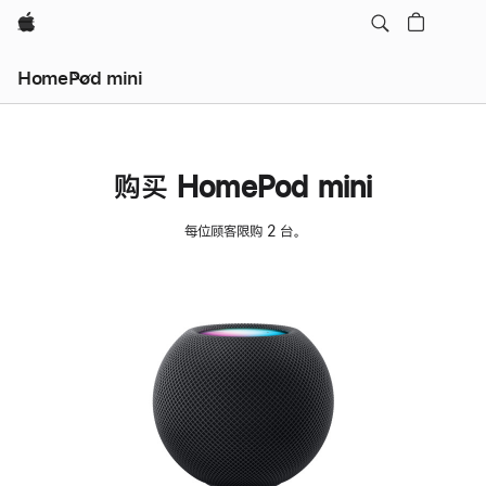
Apple
HomePod mini
购买 HomePod mini
每位顾客限购 2 台。