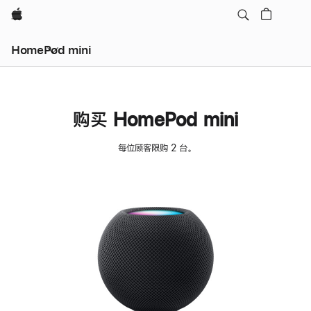
Apple
HomePod mini
购买 HomePod mini
每位顾客限购 2 台。