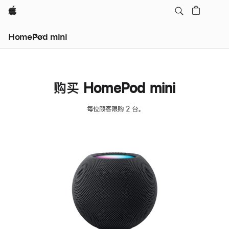
Apple
HomePod mini
购买 HomePod mini
每位顾客限购 2 台。