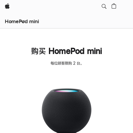
Apple
HomePod mini
购买 HomePod mini
每位顾客限购 2 台。