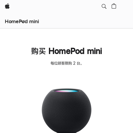
Apple
HomePod mini
购买 HomePod mini
每位顾客限购 2 台。