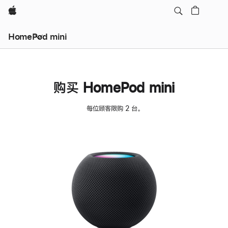
Apple
HomePod mini
购买 HomePod mini
每位顾客限购 2 台。