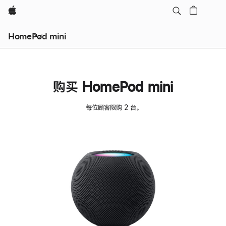
Apple
HomePod mini
购买 HomePod mini
每位顾客限购 2 台。